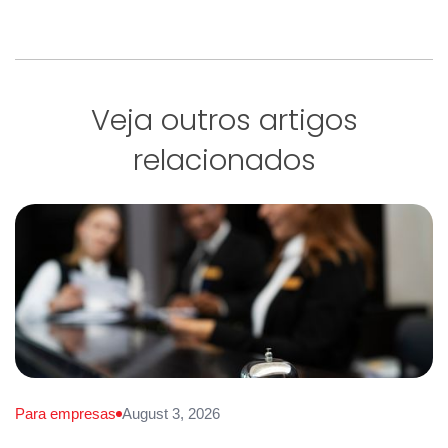
Veja outros artigos
relacionados
Para empresas
August 3, 2026