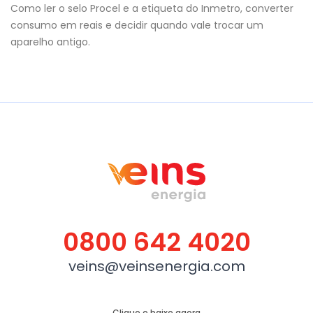
Como ler o selo Procel e a etiqueta do Inmetro, converter
consumo em reais e decidir quando vale trocar um
aparelho antigo.
0800 642 4020
veins@veinsenergia.com
Clique e baixe agora