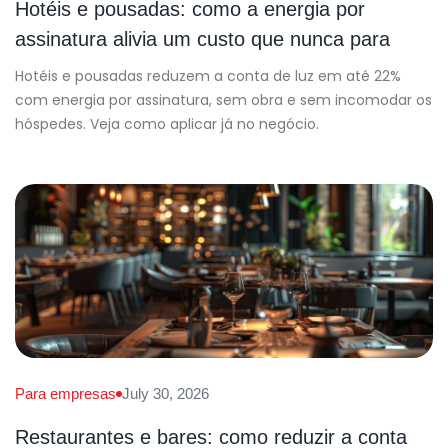
Hotéis e pousadas: como a energia por
assinatura alivia um custo que nunca para
Hotéis e pousadas reduzem a conta de luz em até 22%
com energia por assinatura, sem obra e sem incomodar os
hóspedes. Veja como aplicar já no negócio.
Para empresas
July 30, 2026
Restaurantes e bares: como reduzir a conta