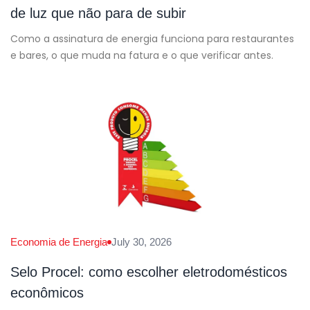
de luz que não para de subir
Como a assinatura de energia funciona para restaurantes
e bares, o que muda na fatura e o que verificar antes.
Economia de Energia
July 30, 2026
Selo Procel: como escolher eletrodomésticos
econômicos