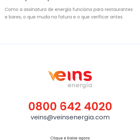
Como a assinatura de energia funciona para restaurantes
e bares, o que muda na fatura e o que verificar antes.
0800 642 4020
veins@veinsenergia.com
Clique e baixe agora