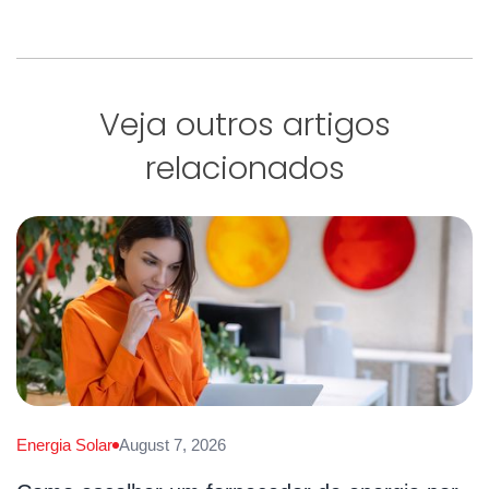
Veja outros artigos
relacionados
Energia Solar
August 7, 2026