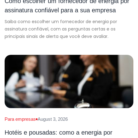
Como escolher um fornecedor de energia por
assinatura confiável para a sua empresa
Saiba como escolher um fornecedor de energia por
assinatura confiável, com as perguntas certas e os
principais sinais de alerta que você deve avaliar.
Para empresas
August 3, 2026
Hotéis e pousadas: como a energia por