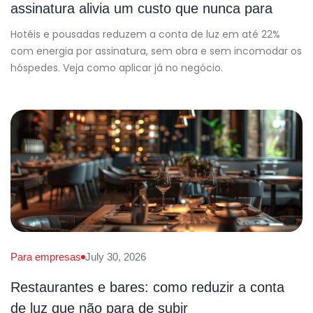
assinatura alivia um custo que nunca para
Hotéis e pousadas reduzem a conta de luz em até 22%
com energia por assinatura, sem obra e sem incomodar os
hóspedes. Veja como aplicar já no negócio.
Para empresas
July 30, 2026
Restaurantes e bares: como reduzir a conta
de luz que não para de subir